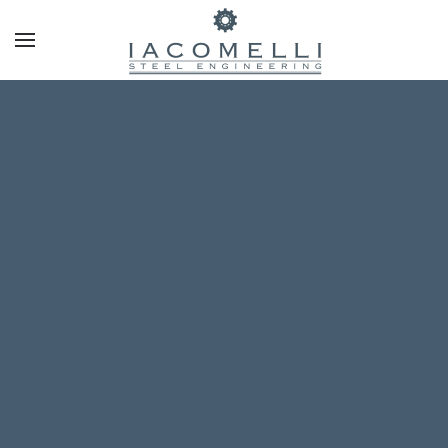
Skip to main content