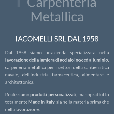
Carpenteria
Metallica
IACOMELLI SRL DAL 1958
Dal 1958 siamo un’azienda specializzata nella
lavorazione della lamiera di acciaio inox ed alluminio
,
carpeneria metallica per i settori della cantieristica
navale, dell’industria farmaceutica, alimentare e
architettonica.
Realizziamo
prodotti personalizzati
, ma soprattutto
totalmente
Made in Italy
, sia nella materia prima che
nella lavorazione.